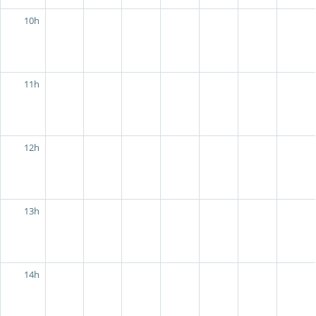
10h
11h
12h
13h
14h