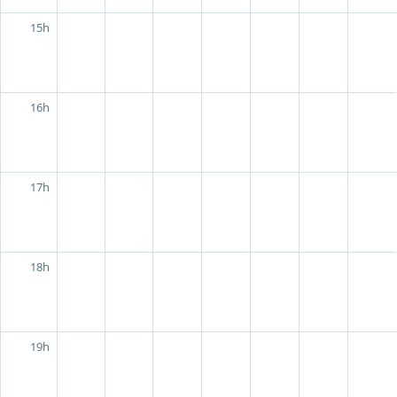
15h
16h
17h
18h
19h