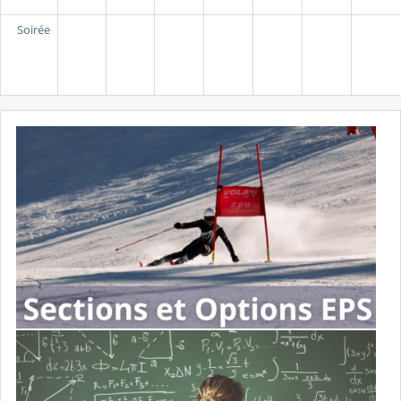
Soirée