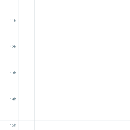
11h
12h
13h
14h
15h