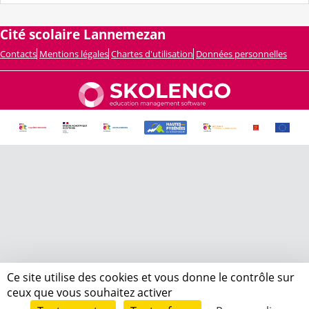
Cité scolaire Lannemezan
Contacts
Mentions légales
Chartes d'utilisation
Données personnelles
Ce site utilise des cookies et vous donne le contrôle sur
ceux que vous souhaitez activer