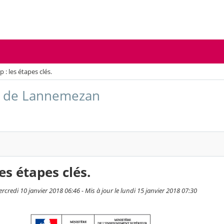
 : les étapes clés.
re de Lannemezan
es étapes clés.
rcredi 10 janvier 2018 06:46 - Mis à jour le lundi 15 janvier 2018 07:30