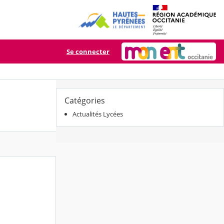
Se connecter
Catégories
Actualités Lycées