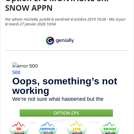
SNOW APPN
Par admin michelet, publié le vendredi 4 octobre 2019 10:38 - Mis à jour
le mardi 27 janvier 2026 10:04