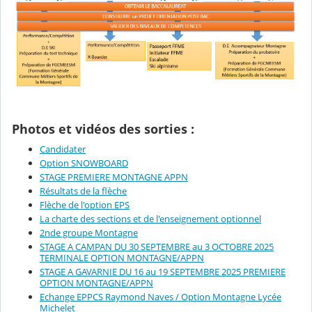
Photos et vidéos des sorties :
Candidater
Option SNOWBOARD
STAGE PREMIERE MONTAGNE APPN
Résultats de la flèche
Flèche de l'option EPS
La charte des sections et de l'enseignement optionnel
2nde groupe Montagne
STAGE A CAMPAN DU 30 SEPTEMBRE au 3 OCTOBRE 2025
TERMINALE OPTION MONTAGNE/APPN
STAGE A GAVARNIE DU 16 au 19 SEPTEMBRE 2025 PREMIERE
OPTION MONTAGNE/APPN
Echange EPPCS Raymond Naves / Option Montagne Lycée
Michelet