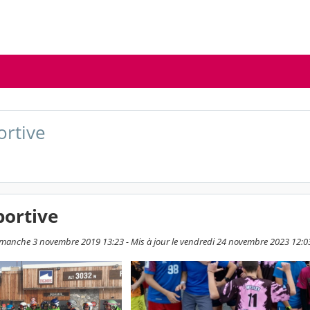
ortive
portive
dimanche 3 novembre 2019 13:23 - Mis à jour le vendredi 24 novembre 2023 12:0