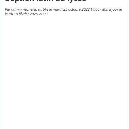
Par admin michelet, publié le mardi 25 octobre 2022 14:00 - Mis à jour le
jeudi 19 février 2026 21:03