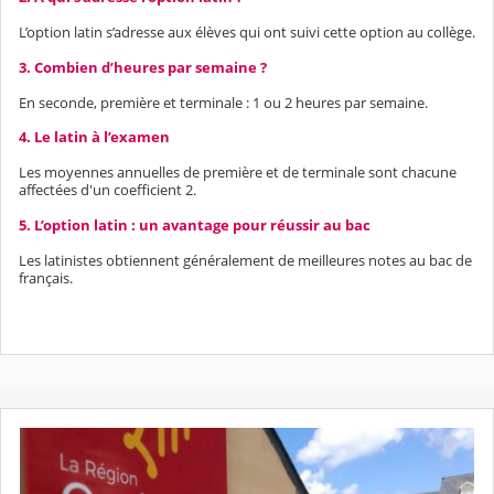
L’option latin s’adresse aux élèves qui ont suivi cette option au collège.
3. Combien d’heures par semaine ?
En seconde, première et terminale : 1 ou 2 heures par semaine.
4. Le latin à l’examen
Les moyennes annuelles de première et de terminale sont chacune
affectées d'un coefficient 2.
5. L’option latin : un avantage pour réussir au bac
Les latinistes obtiennent généralement de meilleures notes au bac de
français.