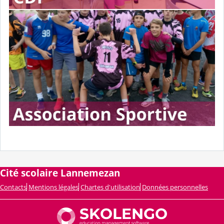
Cité scolaire Lannemezan
Contacts
Mentions légales
Chartes d'utilisation
Données personnelles