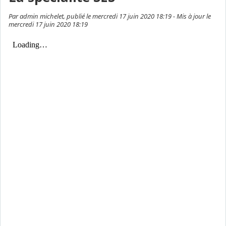
Par admin michelet, publié le mercredi 17 juin 2020 18:19 - Mis à jour le
mercredi 17 juin 2020 18:19