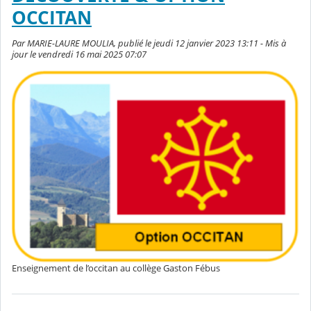
OCCITAN
Par MARIE-LAURE MOULIA, publié le jeudi 12 janvier 2023 13:11 - Mis à
jour le vendredi 16 mai 2025 07:07
Enseignement de l’occitan au collège Gaston Fébus