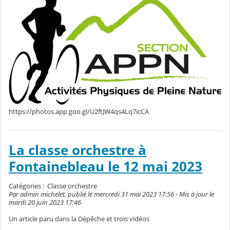
https://photos.app.goo.gl/U2ftJW4qs4Lq7icCA
La classe orchestre à
Fontainebleau le 12 mai 2023
Catégories :
Classe orchestre
Par admin michelet, publié le mercredi 31 mai 2023 17:56 - Mis à jour le
mardi 20 juin 2023 17:46
Un article paru dans la Dépêche et trois vidéos