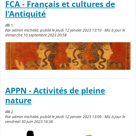
FCA - Français et cultures de
l'Antiquité
1
Par admin michelet, publié le jeudi 12 janvier 2023 13:10 - Mis à jour le
dimanche 10 septembre 2023 20:58
APPN - Activités de pleine
nature
2
Par admin michelet, publié le jeudi 12 janvier 2023 13:09 - Mis à jour le
vendredi 30 juin 2023 16:36